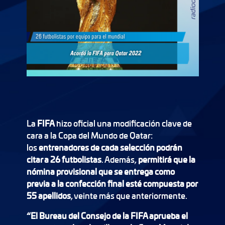
La
FIFA
hizo oficial una modificación clave de
cara a la Copa del Mundo de Qatar:
los
entrenadores de cada selección podrán
citar a 26 futbolistas
. Además,
permitirá que la
nómina provisional que se entrega como
previa a la confección final esté compuesta por
55 apellidos
, veinte más que anteriormente.
“El Bureau del Consejo de la FIFA aprueba el