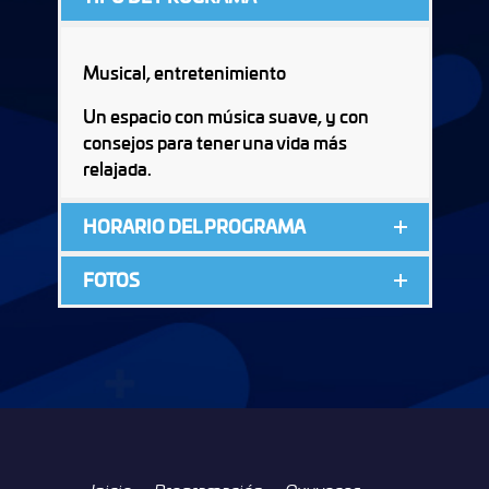
Musical, entretenimiento
Un espacio con música suave, y con
consejos para tener una vida más
relajada.
HORARIO DEL PROGRAMA
FOTOS