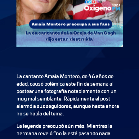
La cantante Amaia Montero, de 46 años de
edad, causó polémica este fin de semana al
postear una fotografía notablemente con un
muy mal semblante. Rápidamente el post
alarmó a sus seguidores, aunque hasta ahora
no se habla del tema.
La leyenda preocupó aún más. Mientras la
hermana reveló “no la está pasando nada