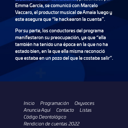
Emma García, se comunicó con Marcelo
Vaccaro, el productor musical de Amaia luego y
este asegura que “le hackearon la cuenta”.
Por su parte, los conductores del programa
manifestaron su preocupación, ya que “ella
también ha tenido una época en la que no ha
estado bien, en la que ella misma reconoció
que estaba en un pozo del que le costaba salir”.
Inicio
Programación
Oxyvoces
Anuncia Aquí
Contacto
Listas
Código Deontológico
Rendicion de cuentas 2022