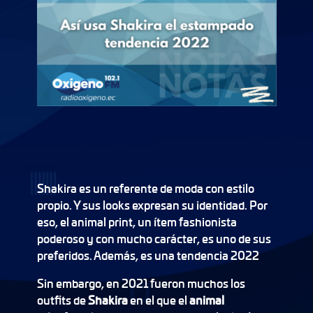
Shakira es un referente de moda con estilo
propio. Y sus looks expresan su identidad. Por
eso, el animal print, un ítem fashionista
poderoso y con mucho carácter, es uno de sus
preferidos. Además, es una tendencia 2022
Sin embargo, en 2021 fueron muchos los
outfits de
Shakira
en el que el
animal