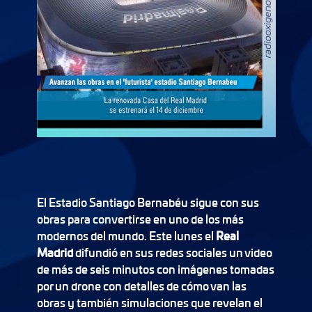
El Estadio Santiago Bernabéu sigue con sus
obras para convertirse en uno de los más
modernos del mundo. Este lunes el
Real
Madrid
difundió en sus redes sociales un video
de más de seis minutos con imágenes tomadas
por un drone con detalles de cómo van las
obras y también simulaciones que revelan el