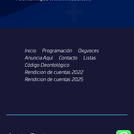
Inicio
Programación
Oxyvoces
Anuncia Aquí
Contacto
Listas
Código Deontológico
Rendicion de cuentas 2022
Rendicion de cuentas 2025