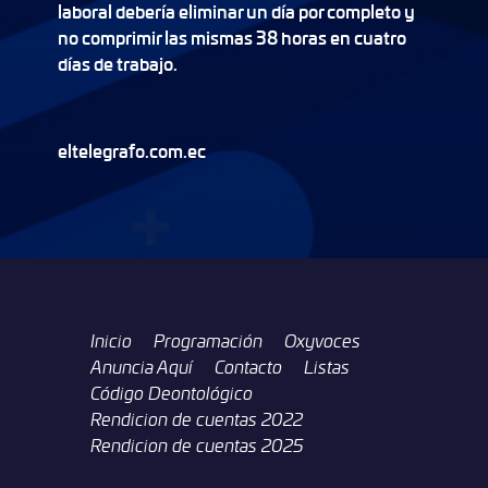
laboral debería eliminar un día por completo y
no comprimir las mismas 38 horas en cuatro
días de trabajo.
eltelegrafo.com.ec
Inicio
Programación
Oxyvoces
Anuncia Aquí
Contacto
Listas
Código Deontológico
Rendicion de cuentas 2022
Rendicion de cuentas 2025