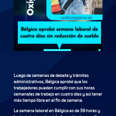
Luego de semanas de debate y trámites
administrativos, Bélgica aprobó que los
trabajadores puedan cumplir con sus horas
semanales de trabajo en cuatro días y así tener
más tiempo libre en el fin de semana.
La semana laboral en Bélgica es de 38 horas y