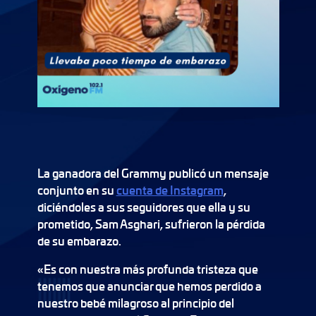
La ganadora del Grammy publicó un mensaje
conjunto en su
cuenta de Instagram
,
diciéndoles a sus seguidores que ella y su
prometido, Sam Asghari, sufrieron la pérdida
de su embarazo.
«Es con nuestra más profunda tristeza que
tenemos que anunciar que hemos perdido a
nuestro bebé milagroso al principio del