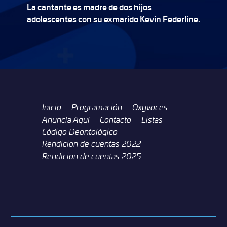
La cantante es madre de dos hijos
adolescentes con su exmarido Kevin Federline.
Inicio
Programación
Oxyvoces
Anuncia Aquí
Contacto
Listas
Código Deontológico
Rendicion de cuentas 2022
Rendicion de cuentas 2025