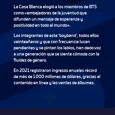
La Casa Blanca elogió a los miembros de BTS
como «embajadores de la juventud que
difunden un mensaje de esperanza y
positividad en todo el mundo».
Los integrantes de esta ‘boyband’, todos ellos
veinteañeros y que con frecuencia lucen
pendientes y se pintan los labios, han dado voz
a una generación que se siente cómoda con la
fluidez de género.
En 2021 registraron ingresos anuales récord
de más de 1.000 millones de dólares, gracias al
contenido en línea y las ventas de álbumes.