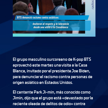
El grupo masculino surcoreano de K-pop BTS
aprovechó este martes una visita a la Casa
Blanca, invitado por el presidente Joe Biden,
para denunciar el racismo contra personas de
origen asiático en Estados Unidos.
El cantante Park Ji-min, más conocido como
Jimin, dijo que el grupo está «devastado por la
reciente oleada de delitos de odio» contra