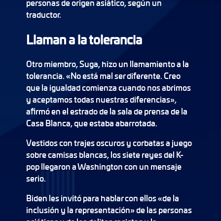
personas de origen asiático, según un
traductor.
Llaman a la tolerancia
Otro miembro, Suga, hizo un llamamiento a la
tolerancia. «No está mal ser diferente. Creo
que la igualdad comienza cuando nos abrimos
y aceptamos todas nuestras diferencias»,
afirmó en el estrado de la sala de prensa de la
Casa Blanca, que estaba abarrotada.
Vestidos con trajes oscuros y corbatas a juego
sobre camisas blancas, los siete reyes del K-
pop llegaron a Washington con un mensaje
serio.
Biden les invitó para hablar con ellos «de la
inclusión y la representación» de las personas