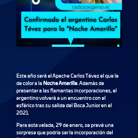
Este año será el Apache Carlos Tévez el que le
de color a la
Noche Amarilla
. Además de
presentar a las flamantes incorporaciones, el
argentino volverá a un encuentro con el
esférico tras su salida del Boca Junior en el
2021.
Para esta velada, 29 de enero, se prevé una
sorpresa que podría ser la incorporación del