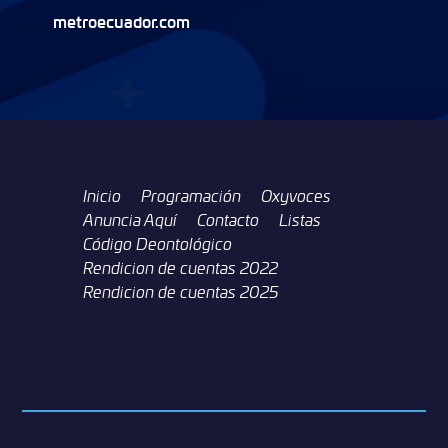
metroecuador.com
Inicio
Programación
Oxyvoces
Anuncia Aquí
Contacto
Listas
Código Deontológico
Rendicion de cuentas 2022
Rendicion de cuentas 2025