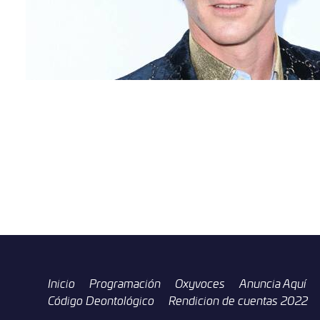
Inicio
Programación
Oxyvoces
Anuncia Aquí
Código Deontológico
Rendicion de cuentas 2022