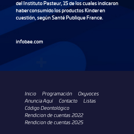
del Instituto Pasteur, 15 de los cuales indicaron
haber consumido los productos Kinder en
cuestión, según Santé Publique France.
infobae.com
Inicio
Programación
Oxyvoces
Anuncia Aquí
Contacto
Listas
Código Deontológico
Rendicion de cuentas 2022
Rendicion de cuentas 2025