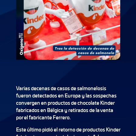
Varias decenas de casos de salmonelosis
fueron detectados en Europa y las sospechas
convergen en productos de chocolate Kinder
fabricados en Bélgica y retirados de la venta
por el fabricante Ferrero.
Este último pidió el retorno de productos Kinder