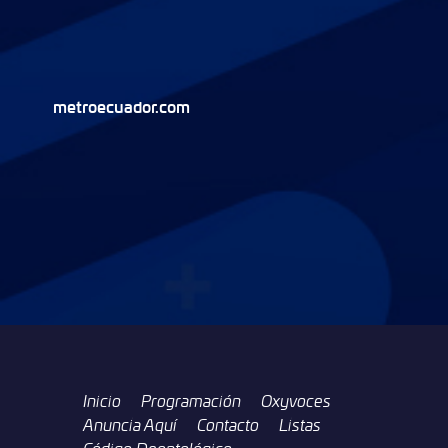
metroecuador.com
Inicio
Programación
Oxyvoces
Anuncia Aquí
Contacto
Listas