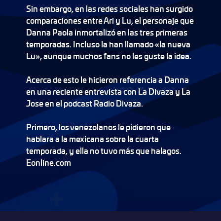
Sin embargo, en las redes sociales han surgido
comparaciones entre Ari y Lu, el personaje que
Danna Paola inmortalizó en las tres primeras
temporadas. Incluso la han llamado «la nueva
Lu», aunque muchos fans no les guste la idea.
Acerca de esto le hicieron referencia a Danna
en una reciente entrevista con La Divaza y La
Jose en el podcast Radio Divaza.
Primero, los venezolanos le pidieron que
hablara a la mexicana sobre la cuarta
temporada, y ella no tuvo más que halagos.
Eonline.com