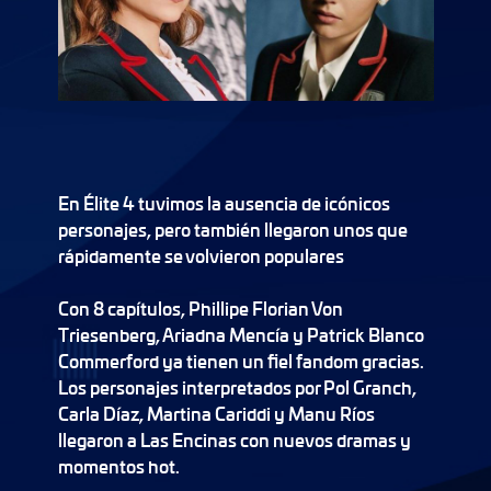
En Élite 4 tuvimos la ausencia de icónicos
personajes, pero también llegaron unos que
rápidamente se volvieron populares
Con 8 capítulos, Phillipe Florian Von
Triesenberg, Ariadna Mencía y Patrick Blanco
Commerford ya tienen un fiel fandom gracias.
Los personajes interpretados por Pol Granch,
Carla Díaz, Martina Cariddi y Manu Ríos
llegaron a Las Encinas con nuevos dramas y
momentos hot.