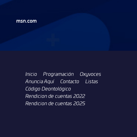
msn.com
Inicio
Programación
Oxyvoces
Anuncia Aquí
Contacto
Listas
Código Deontológico
Rendicion de cuentas 2022
Rendicion de cuentas 2025