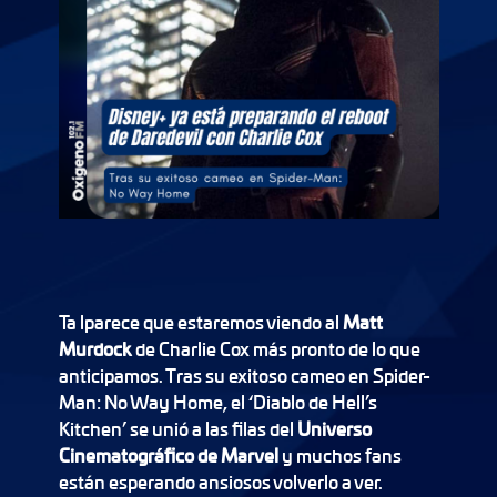
Ta lparece que estaremos viendo al
Matt
Murdock
de Charlie Cox más pronto de lo que
anticipamos. Tras su exitoso cameo en Spider-
Man: No Way Home, el ‘Diablo de Hell’s
Kitchen’ se unió a las filas del
Universo
Cinematográfico de Marvel
y muchos fans
están esperando ansiosos volverlo a ver.