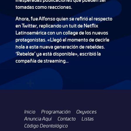
tomadas como reacciones.
Ahora, fue Alfonso quien se refirió al respecto
en Twitter, replicando un tuit de Netflix
Latinoamérica con un collage de los nuevos
protagonistas. «Llegó el momento de decirle
hola a esta nueva generación de rebeldes.
‘Rebelde’ ya está disponible», escribió la
compañía de streaming…
Inicio
Programación
Oxyvoces
Anuncia Aquí
Contacto
Listas
Código Deontológico