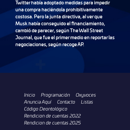
Twitter había adoptado medidas para impedir
una compra haciéndola prohibitivamente
costosa. Pero la junta directiva, al ver que
Musk había conseguido el financiamiento,
cambió de parecer, según The Wall Street
Journal, que fue el primer medio en reportar las
negociaciones, según recoge AP.
Inicio
Programación
Oxyvoces
Anuncia Aquí
Contacto
Listas
Código Deontológico
Rendicion de cuentas 2022
Rendicion de cuentas 2025