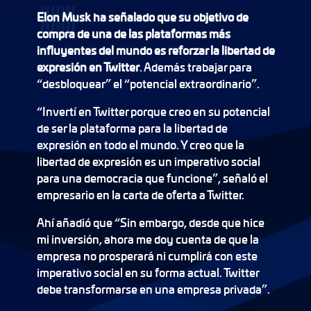
Elon Musk ha señalado que su objetivo de
compra de una de las plataformas más
influyentes del mundo es reforzar la libertad de
expresión en Twitter
. Además trabajar para
“desbloquear” el “potencial extraordinario”.
“Invertí en Twitter porque creo en su potencial
de ser la plataforma para la libertad de
expresión en todo el mundo. Y creo que la
libertad de expresión es un imperativo social
para una democracia que funcione”, señaló el
empresario en la carta de oferta a Twitter.
Ahí añadió que “Sin embargo, desde que hice
mi inversión, ahora me doy cuenta de que la
empresa no prosperará ni cumplirá con este
imperativo social en su forma actual. Twitter
debe transformarse en una empresa privada”.