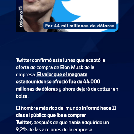
Twitter confirmó este lunes que aceptó la
oferta de compra de Elon Musk de la
empresa.
El valor que el magnate
estadounidense ofreció fue de 44.000
millones de dólares
y ahora dejará de cotizar en
bolsa.
El hombre más rico del mundo
informó hace 11
días al público que iba a comprar
Twitter,
después de que había adquirido un
9,2% de las acciones de la empresa.