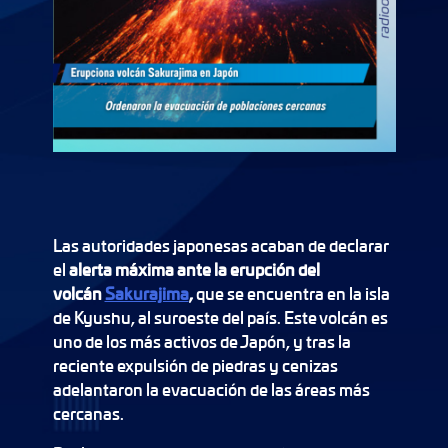
Las autoridades japonesas acaban de declarar
el
alerta máxima ante la erupción del
volcán
Sakurajima
,
que se encuentra en la isla
de Kyushu, al suroeste del país. Este volcán es
uno de los más activos de Japón, y tras la
reciente expulsión de piedras y cenizas
adelantaron la evacuación de las áreas más
cercanas.