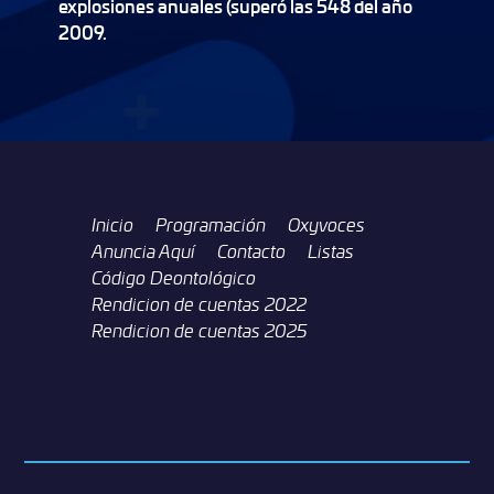
explosiones anuales (superó las 548 del año
2009.
Inicio
Programación
Oxyvoces
Anuncia Aquí
Contacto
Listas
Código Deontológico
Rendicion de cuentas 2022
Rendicion de cuentas 2025