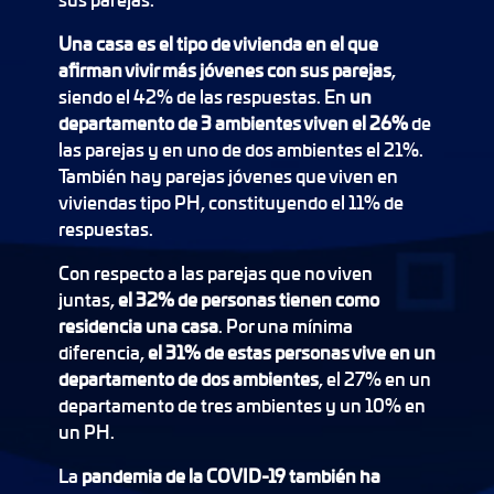
Una casa es el tipo de vivienda en el que
afirman vivir más jóvenes con sus parejas
,
siendo el 42% de las respuestas. En
un
departamento de 3 ambientes viven el 26%
de
las parejas y en uno de dos ambientes el 21%.
También hay parejas jóvenes que viven en
viviendas tipo PH, constituyendo el 11% de
respuestas.
Con respecto a las parejas que no viven
juntas,
el 32% de personas tienen como
residencia una casa
. Por una mínima
diferencia,
el 31% de estas personas vive en un
departamento de dos ambientes
, el 27% en un
departamento de tres ambientes y un 10% en
un PH.
La
pandemia de la COVID-19 también ha