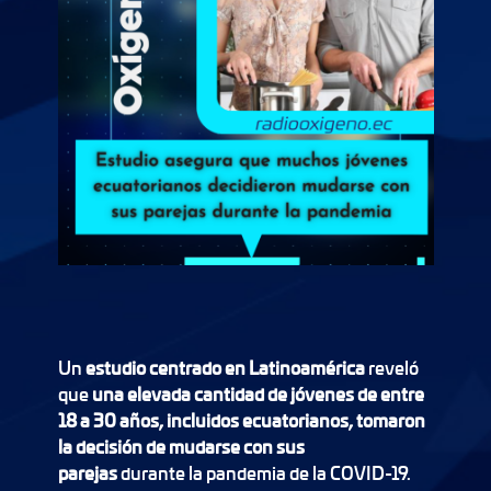
Un
estudio centrado en Latinoamérica
reveló
que
una elevada cantidad de jóvenes de entre
18 a 30 años, incluidos ecuatorianos, tomaron
la decisión de mudarse con sus
parejas
durante la pandemia de la COVID-19.