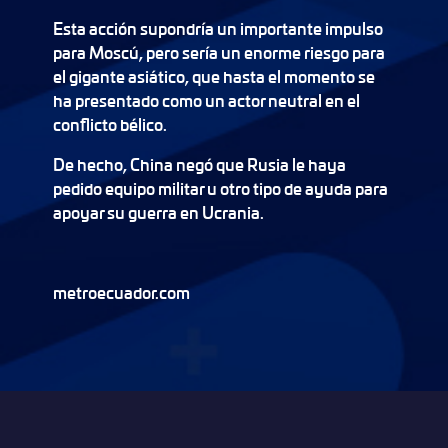
Esta acción supondría un importante impulso
para Moscú, pero sería un enorme riesgo para
el gigante asiático, que hasta el momento se
ha presentado como un actor neutral en el
conflicto bélico.
De hecho, China negó que Rusia le haya
pedido equipo militar u otro tipo de ayuda para
apoyar su guerra en Ucrania.
metroecuador.com