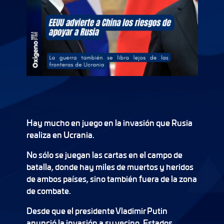
Hay mucho en juego en la invasión que Rusia
realiza en Ucrania.
No sólo se juegan las cartas en el campo de
batalla, donde hay miles de muertos y heridos
de ambos países, sino también fuera de la zona
de combate.
Desde que el presidente Vladimir Putin
anunció la invasión a su vecino, Estados