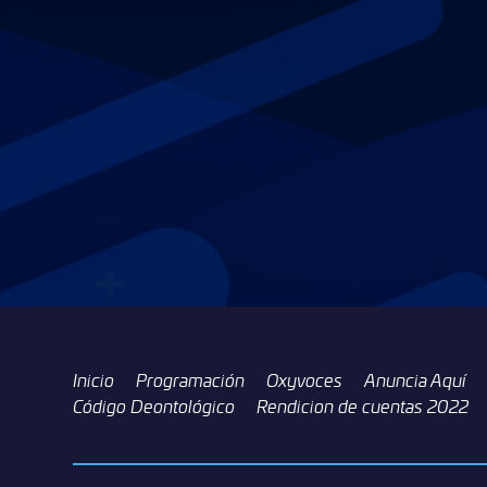
Inicio
Programación
Oxyvoces
Anuncia Aquí
Código Deontológico
Rendicion de cuentas 2022