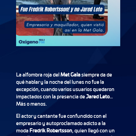
La alfombra roja del
Met Gala
siempre da de
qué hablar y la noche del lunes no fue la
excepción, cuando varios usuarios quedaron
impactados con la presencia de
Jared Leto
…
Más o menos.
El actor y cantante fue confundido con el
empresario y autoproclamado adicto a la
moda
Fredrik Robertsson
, quien llegó con un