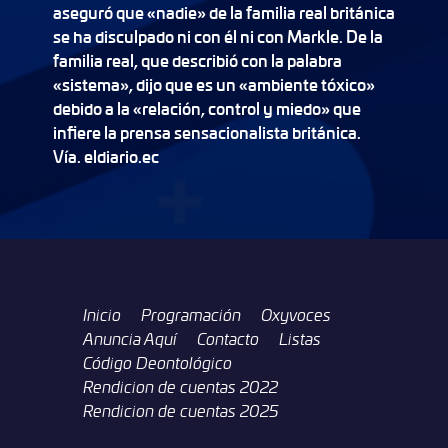
aseguró que «nadie» de la familia real británica
se ha disculpado ni con él ni con Markle. De la
familia real, que describió con la palabra
«sistema», dijo que es un «ambiente tóxico»
debido a la «relación, control y miedo» que
infiere la prensa sensacionalista británica.
Vía. eldiario.ec
Inicio
Programación
Oxyvoces
Anuncia Aquí
Contacto
Listas
Código Deontológico
Rendicion de cuentas 2022
Rendicion de cuentas 2025