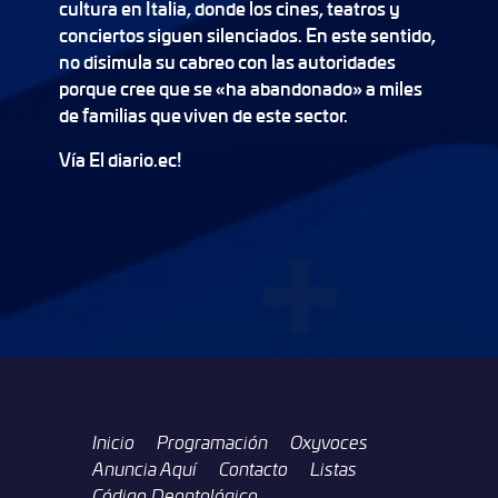
cultura en Italia, donde los cines, teatros y
conciertos siguen silenciados. En este sentido,
no disimula su cabreo con las autoridades
porque cree que se «ha abandonado» a miles
de familias que viven de este sector.
Vía El diario.ec!
Inicio
Programación
Oxyvoces
Anuncia Aquí
Contacto
Listas
Código Deontológico