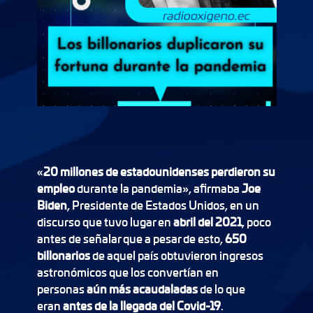
«
20 millones de estadounidenses perdieron su
empleo
durante la pandemia», afirmaba
Joe
Biden
, Presidente de Estados Unidos, en un
discurso que tuvo lugar en
abril del 2021
, poco
antes de señalar que a pesar de esto,
650
billonarios
de aquel país obtuvieron ingresos
astronómicos que los convertían en
personas
aún más acaudaladas
de lo que
eran
antes de la llegada del Covid-19
.