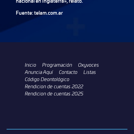
nacional en Inglaterra», relató.
Fuente: telam.com.ar
Inicio
Programación
Oxyvoces
Anuncia Aquí
Contacto
Listas
Código Deontológico
Rendicion de cuentas 2022
Rendicion de cuentas 2025