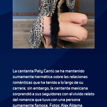
La cantante Paty Cantú se ha mantenido
sumamente hermética sobre las relaciones
románticas que ha tenido a lo largo de su
carrera; sin embargo, la cantante mexicana
sorprendió a sus seguidores con el vívido relato
del romance que tuvo con una persona
sumamente famosa. Fotos: Alex Aldama