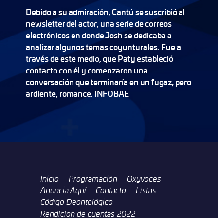
Debido a su admiración, Cantú se suscribió al
newsletter del actor, una serie de correos
electrónicos en donde Josh se dedicaba a
analizar algunos temas coyunturales. Fue a
través de este medio, que Paty estableció
contacto con él y comenzaron una
conversación que terminaría en un fugaz, pero
ardiente, romance. INFOBAE
Inicio
Programación
Oxyvoces
Anuncia Aquí
Contacto
Listas
Código Deontológico
Rendicion de cuentas 2022