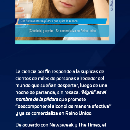
La ciencia por fin responde a la suplicas de
cientos de miles de personas alrededor del
mundo que sueñan despertar, luego de una
noche de parranda, sin resaca.
‘Myrkl’ es el
nombre de la píldora
que promete
“descomponer el alcohol de manera efectiva”
y ya se comercializa en Reino Unido.
De acuerdo con Newsweek y The Times, el