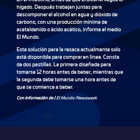
hígado. Después trabajan juntas para
descomponer el alcohol en agua y dióxido de
carbono, con una producción mínima de
acetaldehído o ácido acético, informa el medio
El Mundo.
Esta solución para la resaca actualmente solo
está disponible para comprar en línea. Consta
de dos pastillas. La primera diseñada para
tomarse 12 horas antes de beber, mientras que
la segunda debe tomarse una hora antes de
que se comience a beber.
Con información de |
El Mundo/Newsweek