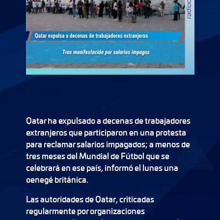
Qatar ha expulsado a decenas de trabajadores
extranjeros que participaron en una protesta
para reclamar salarios impagados; a menos de
tres meses del Mundial de Fútbol que se
celebrará en ese país, informó el lunes una
oenegé británica.
Las autoridades de Qatar, criticadas
regularmente por organizaciones