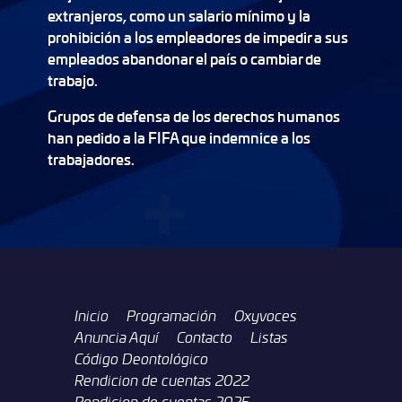
extranjeros, como un salario mínimo y la
prohibición a los empleadores de impedir a sus
empleados abandonar el país o cambiar de
trabajo.
Grupos de defensa de los derechos humanos
han pedido a la FIFA que indemnice a los
trabajadores.
Inicio
Programación
Oxyvoces
Anuncia Aquí
Contacto
Listas
Código Deontológico
Rendicion de cuentas 2022