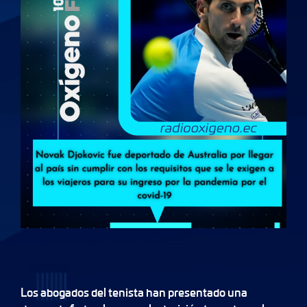
Los abogados del tenista han presentado una