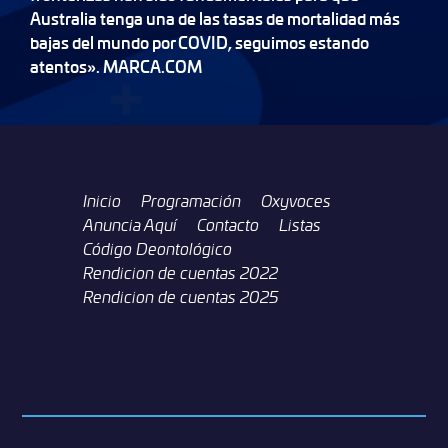
Australia tenga una de las tasas de mortalidad más
bajas del mundo por COVID, seguimos estando
atentos». MARCA.COM
Inicio
Programación
Oxyvoces
Anuncia Aquí
Contacto
Listas
Código Deontológico
Rendicion de cuentas 2022
Rendicion de cuentas 2025