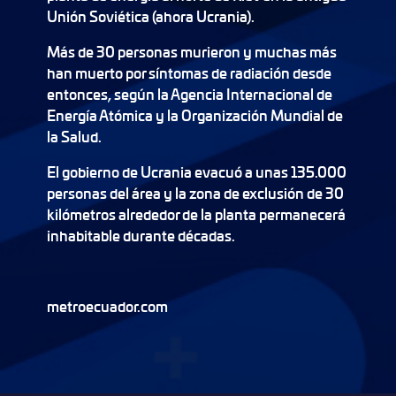
Unión Soviética (ahora Ucrania).
Más de 30 personas murieron y muchas más
han muerto por síntomas de radiación desde
entonces, según la Agencia Internacional de
Energía Atómica y la Organización Mundial de
la Salud.
El gobierno de Ucrania evacuó a unas 135.000
personas del área y la zona de exclusión de 30
kilómetros alrededor de la planta permanecerá
inhabitable durante décadas.
metroecuador.com