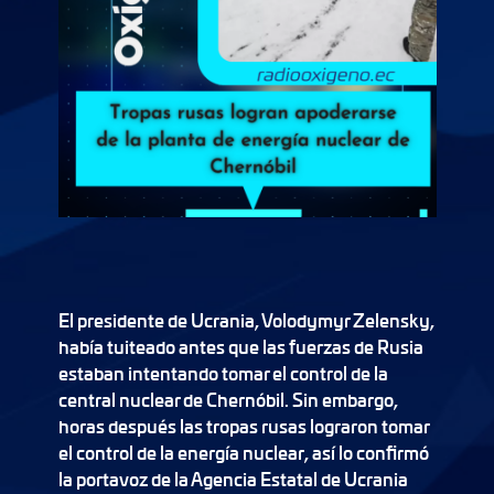
El presidente de Ucrania, Volodymyr Zelensky,
había tuiteado antes que las fuerzas de Rusia
estaban intentando tomar el control de la
central nuclear de Chernóbil. Sin embargo,
horas después las tropas rusas lograron tomar
el control de la energía nuclear, así lo confirmó
la portavoz de la Agencia Estatal de Ucrania