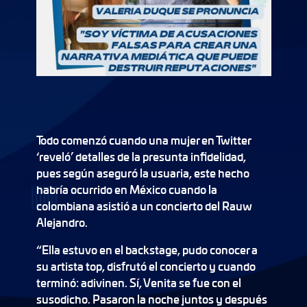
Todo comenzó cuando una mujer en Twitter
‘reveló’ detalles de la presunta infidelidad,
pues según aseguró la usuaria, este hecho
habría ocurrido en México cuando la
colombiana asistió a un concierto del Rauw
Alejandro.
“Ella estuvo en el backstage, pudo conocer a
su artista top, disfrutó el concierto y cuando
terminó: adivinen. Sí, Venita se fue con el
susodicho. Pasaron la noche juntos y después