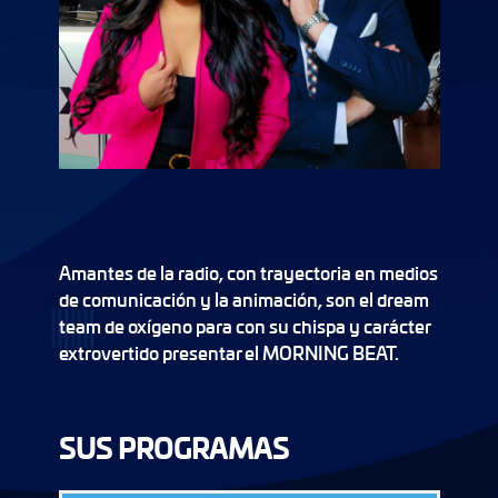
Amantes de la radio, con trayectoria en medios
de comunicación y la animación, son el dream
team de oxígeno para con su chispa y carácter
extrovertido presentar el MORNING BEAT.
SUS PROGRAMAS