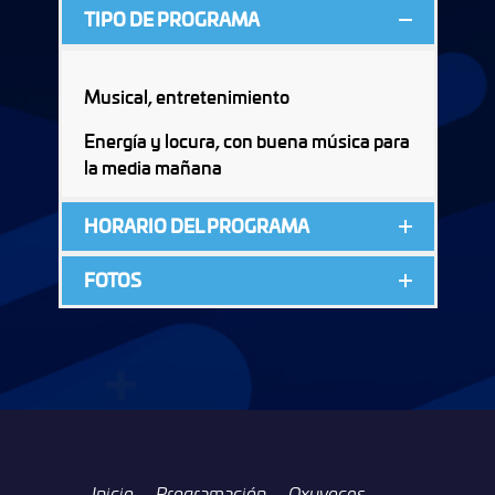
TIPO DE PROGRAMA
Musical, entretenimiento
Energía y locura, con buena música para
la media mañana
HORARIO DEL PROGRAMA
FOTOS
Inicio
Programación
Oxyvoces