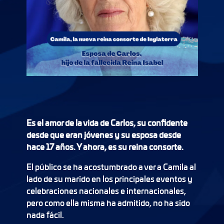
Es el amor de la vida de Carlos, su confidente
desde que eran jóvenes y su esposa desde
hace 17 años. Y ahora, es su reina consorte.
El público se ha acostumbrado a ver a Camila al
lado de su marido en los principales eventos y
celebraciones nacionales e internacionales,
pero como ella misma ha admitido, no ha sido
nada fácil.