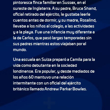
pintoresca finca familiar en Sussex, en el
sureste de Inglaterra. A su padre, Bruce Shand,
oficial retirado del ejército, le gustaba leerle
cuentos antes de dormir, y su madre, Rosalind,
llevaba a los niños al colegio, a las actividades
y a la playa. Fue una infancia muy diferente a
la de Carlos, que pasó largas temporadas sin
sus padres mientras estos viajaban por el
mundo.
Una escuela en Suiza preparó a Camila para la
vida como debutante en la sociedad
londinense. Era popular, y desde mediados de
los años 60 mantuvo una relación
intermitente con un oficial del ejército
británico llamado Andrew Parker Bowles.