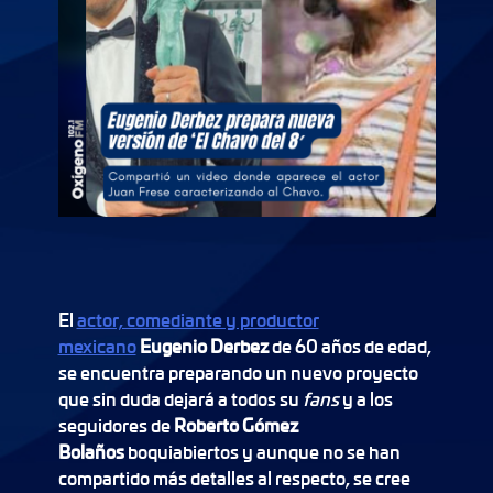
El
actor, comediante y productor
mexicano
Eugenio Derbez
de 60 años de edad,
se encuentra preparando un nuevo proyecto
que sin duda dejará a todos su
fans
y a los
seguidores de
Roberto Gómez
Bolaños
boquiabiertos y aunque no se han
compartido más detalles al respecto, se cree