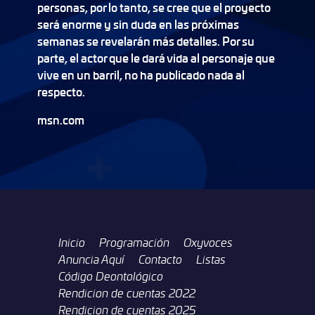
personas, por lo tanto, se cree que el proyecto
será enorme y sin duda en las próximas
semanas se revelarán más detalles. Por su
parte, el actor que le dará vida al personaje que
vive en un barril, no ha publicado nada al
respecto.
msn.com
Inicio
Programación
Oxyvoces
Anuncia Aquí
Contacto
Listas
Código Deontológico
Rendicion de cuentas 2022
Rendicion de cuentas 2025