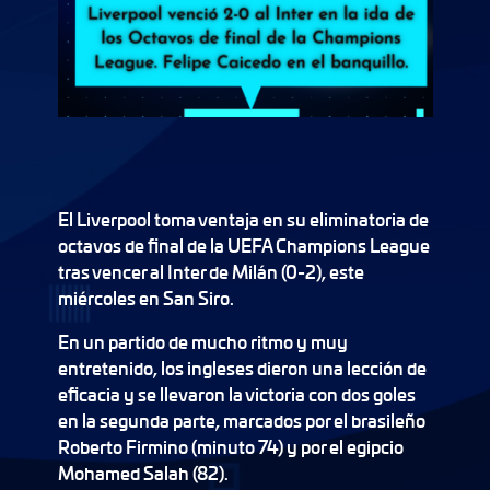
El Liverpool toma ventaja en su eliminatoria de
octavos de final de la UEFA Champions League
tras vencer al Inter de Milán (0-2), este
miércoles en San Siro.
En un partido de mucho ritmo y muy
entretenido, los ingleses dieron una lección de
eficacia y se llevaron la victoria con dos goles
en la segunda parte, marcados por el brasileño
Roberto Firmino (minuto 74) y por el egipcio
Mohamed Salah (82).