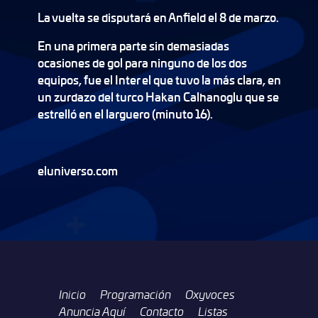
La vuelta se disputará en Anfield el 8 de marzo.
En una primera parte sin demasiadas
ocasiones de gol para ninguno de los dos
equipos, fue el Inter el que tuvo la más clara, en
un zurdazo del turco Hakan Calhanoglu que se
estrelló en el larguero (minuto 16).
eluniverso.com
Inicio
Programación
Oxyvoces
Anuncia Aquí
Contacto
Listas